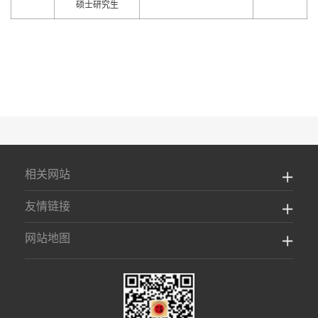
硕士研究生
相关网站
友情链接
网站地图