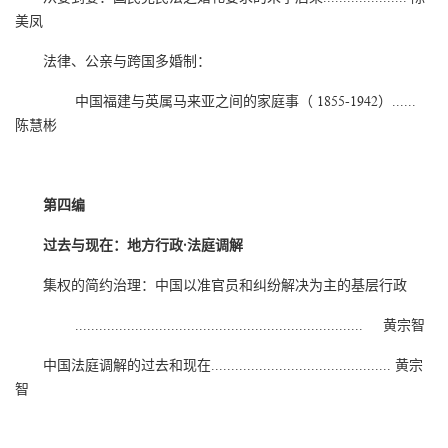
美凤
法律、公亲与跨国多婚制：
中国福建与英属马来亚之间的家庭事（ 1855-1942）......
陈慧彬
第四编
过去与现在：地方行政·法庭调解
集权的简约治理：中国以准官员和纠纷解决为主的基层行政
........................................................................ 黄宗智
中国法庭调解的过去和现在............................................. 黄宗
智