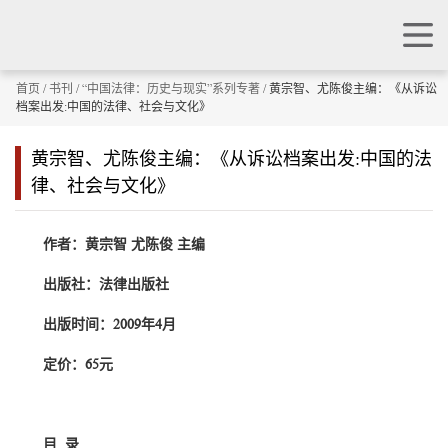
首页
/
书刊
/
“中国法律：历史与现实”系列专著
/ 黄宗智、尤陈俊主编：《从诉讼
档案出发:中国的法律、社会与文化》
黄宗智、尤陈俊主编：《从诉讼档案出发:中国的法
律、社会与文化》
作者：黄宗智 尤陈俊 主编
出版社：法律出版社
出版时间：2009年4月
定价：65元
目 录