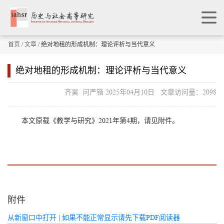
首页
/
文章
/ 绝对地租的形成机制：理论评析与当代意义
绝对地租的形成机制：理论评析与当代意义
齐昊 问严锴 2025年04月10日 文章访问量：2098
本文原载《教学与研究》2021年第4期，请见附件。
附件
从新窗口中打开
|
如果不能正常显示请先下载PDF阅读器