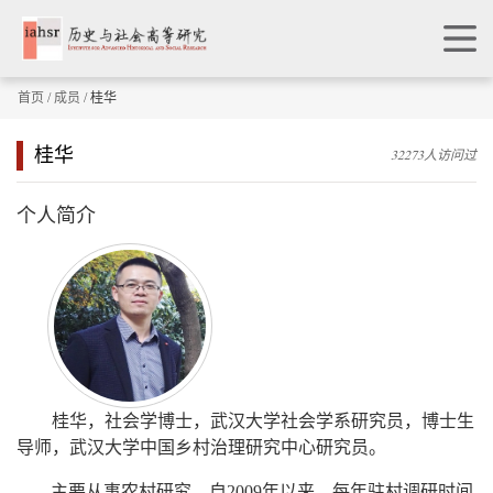
首页
/
成员
/ 桂华
桂华
32273人访问过
个人简介
桂华，社会学博士，武汉大学社会学系研究员，博士生
导师，武汉大学中国乡村治理研究中心研究员。
主要从事农村研究，自
2009
年以来，每年驻村调研时间