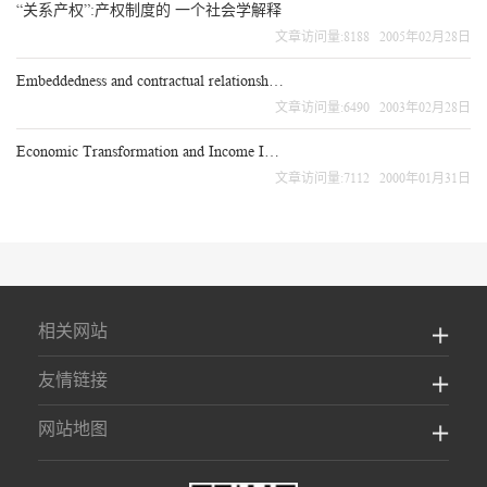
“关系产权”:产权制度的 一个社会学解释
文章访问量:8188 2005年02月28日
Embeddedness and contractual relationships in China's transitional economy
文章访问量:6490 2003年02月28日
Economic Transformation and Income Inequality in Urban China:Evidence from Panel Data
文章访问量:7112 2000年01月31日
相关网站
友情链接
网站地图