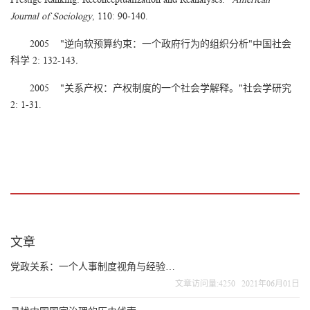
Journal of Sociology
, 110: 90-140.
2005 "逆向软预算约束：一个政府行为的组织分析"中国社会
科学 2: 132-143
.
2005 "关系产权：产权制度的一个社会学解释。"社会学研究
2: 1-31.
文章
党政关系：一个人事制度视角与经验证据
文章访问量:4250 2021年06月01日