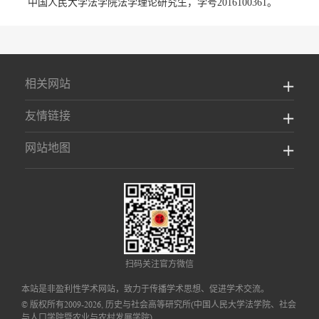
中国人民大学法学院法学理论研究生，学号
2016100361
。
相关网站
友情链接
网站地图
扫码关注官方微信
本站是非盈利性学术网站，致力于传播学术思想、促进学术交流。
© 版权所有2009-2026, 历史与社会高等研究所(中国人民大学法学院、社会
与人口学院暨农业与农村发展学院)