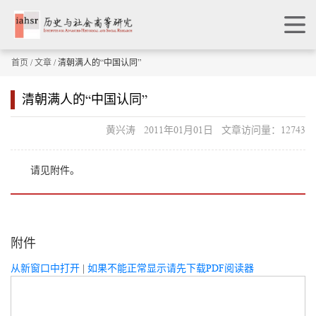
首页
/
文章
/ 清朝满人的“中国认同”
清朝满人的“中国认同”
黄兴涛 2011年01月01日 文章访问量：12743
请见附件。
附件
从新窗口中打开
|
如果不能正常显示请先下载PDF阅读器