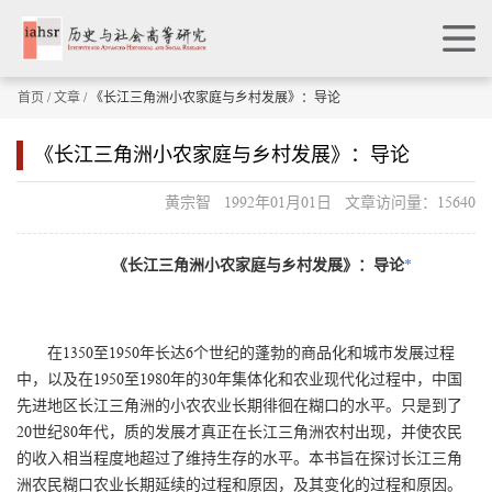
首页
/
文章
/ 《长江三角洲小农家庭与乡村发展》：导论
《长江三角洲小农家庭与乡村发展》：导论
黄宗智 1992年01月01日 文章访问量：15640
《长江三角洲小农家庭与乡村发展》：导论
*
在1350至1950年长达6个世纪的蓬勃的商品化和城市发展过程
中，以及在1950至1980年的30年集体化和农业现代化过程中，中国
先进地区长江三角洲的小农农业长期徘徊在糊口的水平。只是到了
20世纪80年代，质的发展才真正在长江三角洲农村出现，并使农民
的收入相当程度地超过了维持生存的水平。本书旨在探讨长江三角
洲农民糊口农业长期延续的过程和原因，及其变化的过程和原因。