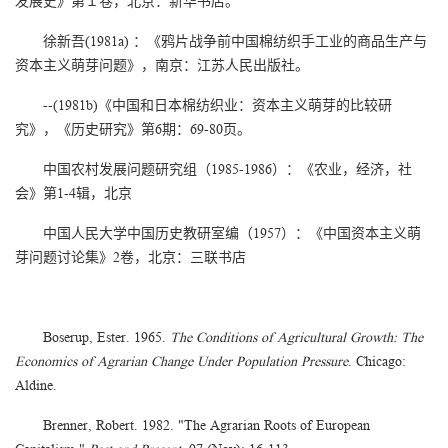
发展史》第１卷，北京：新华书店。
徐新吾(1981a) ：《鸦片战争前中国棉纺织手工业的商品生产与
资本主义萌芽问题》，南京：江苏人民出版社。
--(1981b)《中国和日本棉纺织业：资本主义萌芽的比较研
究》，《历史研究》第6期：69-80页。
中国农村发展问题研究组（1985-1986）：《农业，经济，社
会》第1-4辑，北京
中国人民大学中国历史教研室编（1957）：《中国资本主义萌
芽问题讨论集》2卷，北京：三联书店
Boserup, Ester. 1965.
The Conditions of Agricultural Growth: The
Economics of Agrarian Change Under Population Pressure
. Chicago:
Aldine.
Brenner, Robert. 1982. "The Agrarian Roots of European