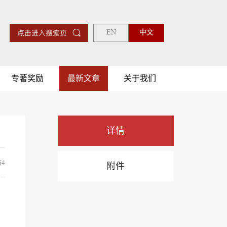
EN
中文
专著奖励
最新文章
关于我们
详情
4
附件