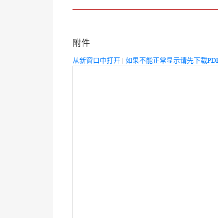
附件
从新窗口中打开
|
如果不能正常显示请先下载PD