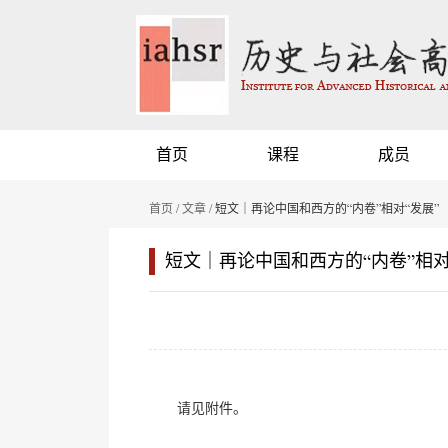
首页
课程
成员
首页
/
文章
/ 短文｜再论中国和西方的“内卷”相对“发展”
短文｜再论中国和西方的“内卷”相对
请见附件。