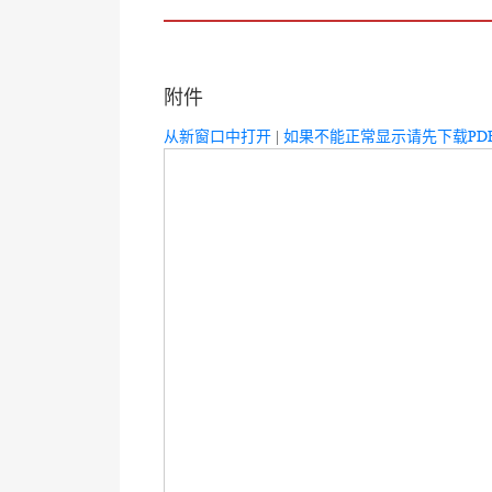
附件
从新窗口中打开
|
如果不能正常显示请先下载PD