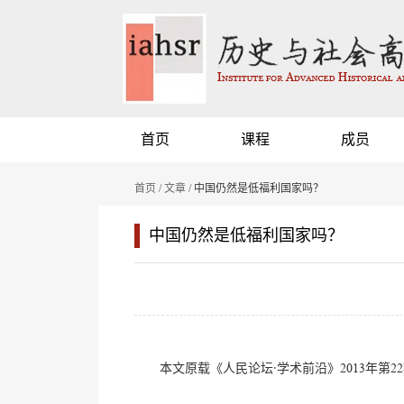
首页
课程
成员
首页
/
文章
/ 中国仍然是低福利国家吗？
中国仍然是低福利国家吗？
本文原载《人民论坛·学术前沿》2013年第2