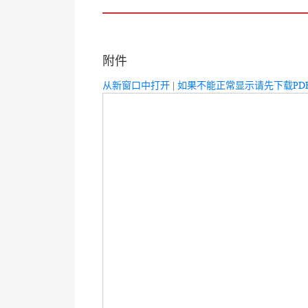
附件
从新窗口中打开
|
如果不能正常显示请先下载PD