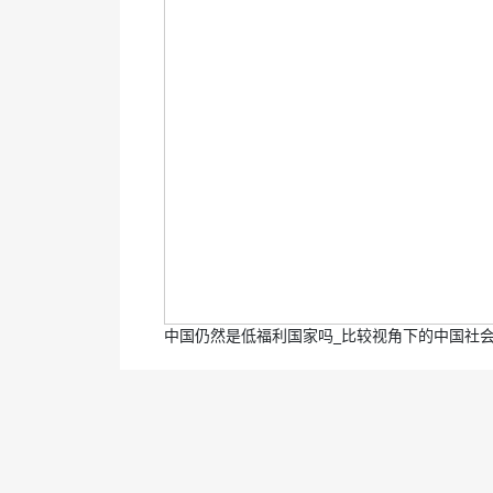
中国仍然是低福利国家吗_比较视角下的中国社会保