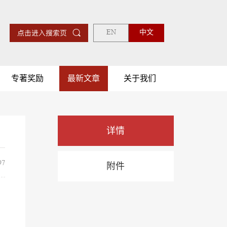
EN
中文
专著奖励
最新文章
关于我们
详情
7
附件