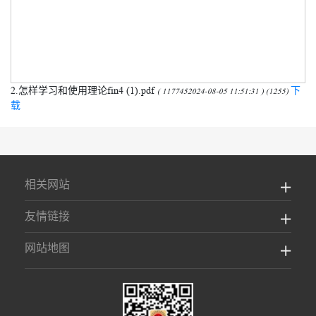
2.怎样学习和使用理论fin4 (1).pdf
下
( 1177452024-08-05 11:51:31 ) (1255)
载
相关网站
友情链接
网站地图