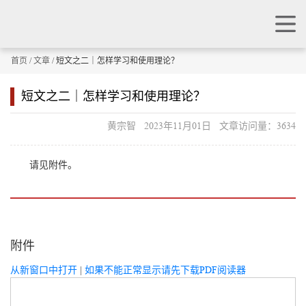
首页
/
文章
/ 短文之二｜怎样学习和使用理论？
短文之二｜怎样学习和使用理论？
黄宗智 2023年11月01日 文章访问量：3634
请见附件。
附件
从新窗口中打开
|
如果不能正常显示请先下载PDF阅读器