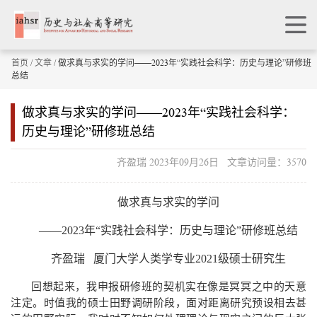
首页
/
文章
/ 做求真与求实的学问——2023年“实践社会科学：历史与理论”研修班
总结
做求真与求实的学问——2023年“实践社会科学：
历史与理论”研修班总结
齐盈瑞 2023年09月26日 文章访问量：3570
做求真与求实的学问
——
2023
年“实践社会科学：历史与理论”研修班总结
齐盈瑞
厦门大学人类学专业
2021
级硕士研究生
回想起来，我申报研修班的契机实在像是冥冥之中的天意
注定。时值我的硕士田野调研阶段，面对距离研究预设相去甚