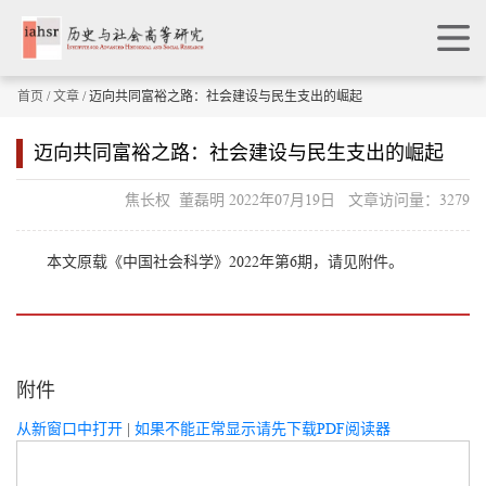
首页
/
文章
/ 迈向共同富裕之路：社会建设与民生支出的崛起
迈向共同富裕之路：社会建设与民生支出的崛起
焦长权 董磊明 2022年07月19日 文章访问量：3279
本文原载《中国社会科学》2022年第6期，请见附件。
附件
从新窗口中打开
|
如果不能正常显示请先下载PDF阅读器