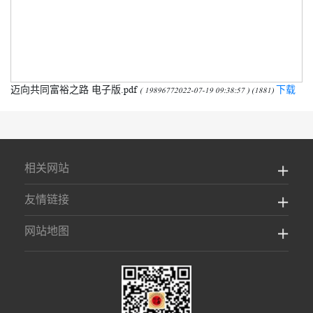
迈向共同富裕之路 电子版.pdf
下载
( 19896772022-07-19 09:38:57 ) (1881)
相关网站
友情链接
网站地图